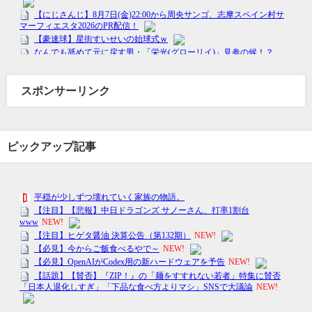
スポンサーリンク
ピックアップ記事