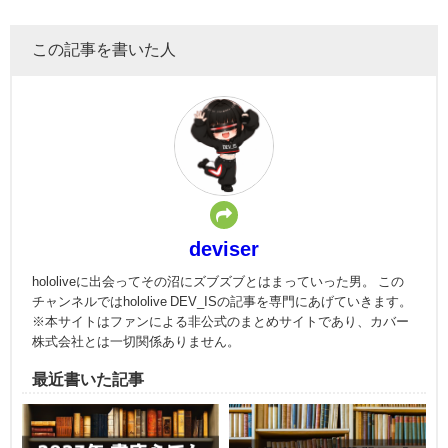
この記事を書いた人
deviser
hololiveに出会ってその沼にズブズブとはまっていった男。 この
チャンネルではhololive DEV_ISの記事を専門にあげていきます。
※本サイトはファンによる非公式のまとめサイトであり、カバー
株式会社とは一切関係ありません。
最近書いた記事