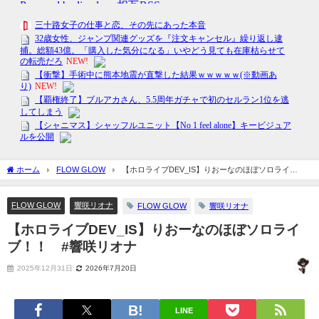
ホーム
FLOW GLOW
【ホロライブDEV_IS】りおーなのほぼソロライ
ブ！！ #響咲リオナ
FLOW GLOW
響咲リオナ
FLOW GLOW
響咲リオナ
【ホロライブDEV_IS】りおーなのほぼソロライ
ブ！！ #響咲リオナ
2025年12月31日
2026年7月20日
LINE