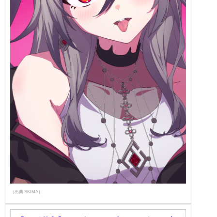
（出典 SKIMA）