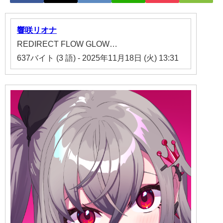
響
咲
リオナ
REDIRECT FLOW GLOW…
637バイト (3 語) - 2025年11月18日 (火) 13:31