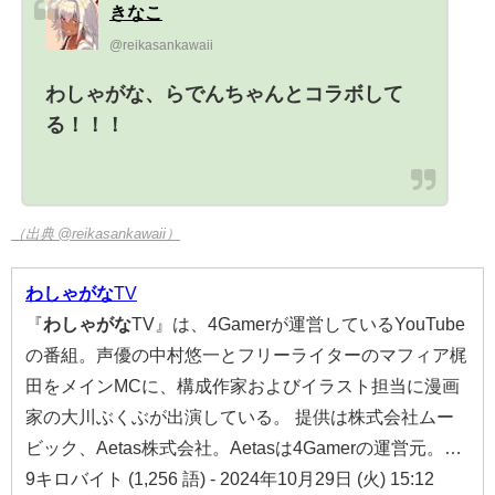
きなこ
@reikasankawaii
わしゃがな、らでんちゃんとコラボして
る！！！
（出典 @reikasankawaii）
わしゃが
な
TV
『
わしゃが
な
TV』は、4Gamerが運営しているYouTube
の番組。声優の中村悠一とフリーライターのマフィア梶
田をメインMCに、構成作家およびイラスト担当に漫画
家の大川ぶくぶが出演している。 提供は株式会社ムー
ビック、Aetas株式会社。Aetasは4Gamerの運営元。…
9キロバイト (1,256 語) - 2024年10月29日 (火) 15:12