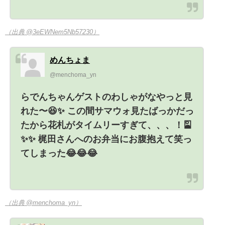
（出典 @3eEWNem5Nb57230）
めんちょま
@menchoma_yn
らでんちゃんゲストのわしゃがなやっと見
れた〜😆✨ この間サマウォ見たばっかだっ
たから花札がタイムリーすぎて、、、！🎴
✨✨ 梶田さんへのお弁当にお腹抱えて笑っ
てしまった😂😂😂
（出典 @menchoma_yn）