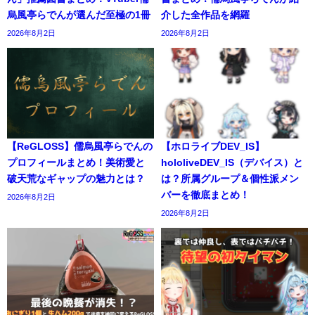
烏風亭らでんが選んだ至極の1冊
介した全作品を網羅
2026年8月2日
2026年8月2日
【ReGLOSS】儒烏風亭らでんの
【ホロライブDEV_IS】
プロフィールまとめ！美術愛と
hololiveDEV_IS（デバイス）と
破天荒なギャップの魅力とは？
は？所属グループ＆個性派メン
バーを徹底まとめ！
2026年8月2日
2026年8月2日