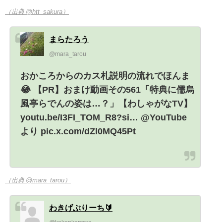
（出典 @htt_sakura）
まらたろう
@mara_tarou
おかころからのカス札説明の流れでほんま
😂 【PR】おまけ動画その561「特典に儒烏
風亭らでんの姿は…？」【わしゃがなTV】
youtu.be/I3FI_TOM_R8?si… @YouTube
より pic.x.com/dZl0MQ45Pt
（出典 @mara_tarou）
わきげぶりーち🔰