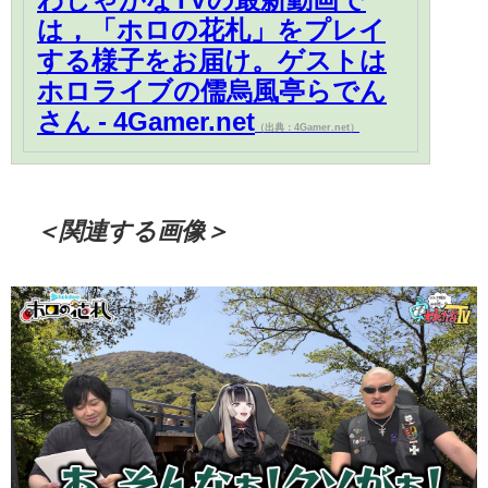
は，「ホロの花札」をプレイ
する様子をお届け。ゲストは
ホロライブの儒烏風亭らでん
さん - 4Gamer.net
（出典：4Gamer.net）
＜関連する画像＞