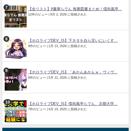
【全リスト】#書庫らでん 推薦図書まとめ！儒烏風亭...
12件のビュー
|
8月 2, 2026 に投稿された
【ホロライブDEV_IS】下ネタを自ら言いにいくす...
9件のビュー
|
2月 13, 2026 に投稿された
【ホロライブDEV_IS】「あかんあかんｗ」ヴィヴ...
8件のビュー
|
5月 12, 2026 に投稿された
【ホロライブDEV_IS】儒烏風亭らでん、京都大学...
7件のビュー
|
6月 19, 2025 に投稿された