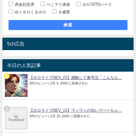
虎金妃笑虎
ぺこマリ体操
ホロ7DTDハード
ゆくホロくるホロ
火威青
検索
5ch広告
今日の人気記事
【ホロライブDEV_IS】感動して奏号泣「こんなん...
3件のビュー
|
2月 9, 2026 に投稿された
【ホロライブDEV_IS】ヴィヴィの匂いでベーちゃ...
3件のビュー
|
2月 10, 2026 に投稿された