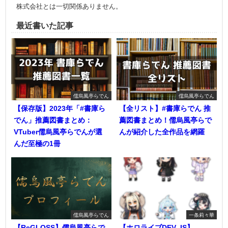
株式会社とは一切関係ありません。
最近書いた記事
儒烏風亭らでん
儒烏風亭らでん
【保存版】2023年「#書庫ら
【全リスト】#書庫らでん 推
でん」推薦図書まとめ：
薦図書まとめ！儒烏風亭らで
VTuber儒烏風亭らでんが選
んが紹介した全作品を網羅
んだ至極の1冊
儒烏風亭らでん
一条莉々華
【ReGLOSS】儒烏風亭らで
【ホロライブDEV_IS】