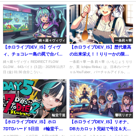
綺々羅々ヴィヴィ
一条莉々華
【ホロライブDEV_IS】ヴィヴ
【ホロライブDEV_IS】歴代最高
ィ、チョコレー島の罠で台パン
の出来栄え！！りりーかの限界
炸裂してしまうｗｗｗ初見マリ
飯！ #一条莉々華 #一条莉々
綺々羅々ヴィヴィ REDIRECT FLOW
一条莉々華 一条 莉々華（いちじょう りり
GLOW… 643バイト (3 語) - 2025年11月7
か、英: Ichijou Ririka）は、日本のバーチ
オの洗礼 #綺々羅々ヴィヴィ
華の限界飯
日 (金) 01:30 自分こうい...
ャルYouTuber、バーチャルアイドル。...
輪堂千速
響咲リオナ
【ホロライブDEV_IS】ホロ
【ホロライブDEV_IS】リオナ、
7DTDハード 5日目 #輪堂千
DBカカロット完結で号泣＆大興
速 #ホロ7DTDハード
奮ｗｗｗ神回すぎた #響咲リオ