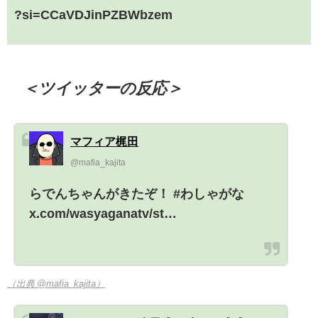
?si=CCaVDJinPZBWbzem
＜ツイッターの反応＞
マフィア梶田
@mafia_kajita
らでんちゃんがきたぞ！ #わしゃがな
x.com/wasyaganatv/st…
（出典 @mafia_kajita）