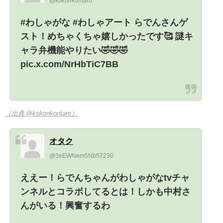
@kokonkontaro
#わしゃがな #わしゃアート らでんさんゲ
スト！めちゃくちゃ嬉しかったです🥰 謎キ
ャラ弁機能やりたい🤣🤣🤣
pic.x.com/NrHbTiC7BB
（出典 @kokonkontaro）
オタク
@3eEWNem5Nb57230
ええー！らでんちゃんがわしゃがなtvチャ
ンネルとコラボしてるとは！しかも中村さ
んがいる！興奮するわ