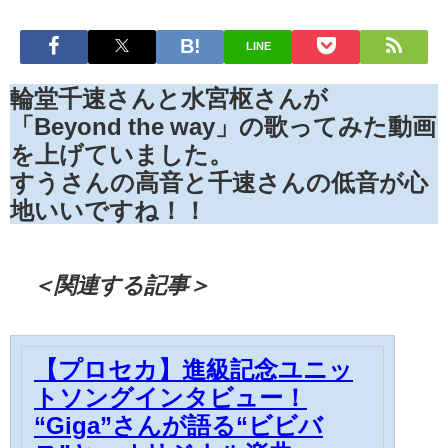
LINE
輪堂千速さんと水宮枢さんが
「Beyond the way」の歌ってみた動画
を上げていました。
すうさんの高音と千速さんの低音が心
地いいですね！！
＜関連する記事＞
【プロセカ】進級記念ユニッ
トソングインタビュー！
“Giga”さんが語る“ビビバ