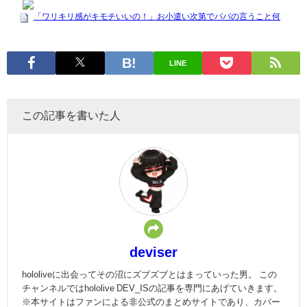
LINE
この記事を書いた人
deviser
hololiveに出会ってその沼にズブズブとはまっていった男。 この
チャンネルではhololive DEV_ISの記事を専門にあげていきます。
※本サイトはファンによる非公式のまとめサイトであり、カバー