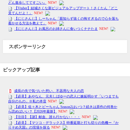
スポンサーリンク
ピックアップ記事