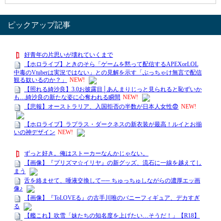
ピックアップ記事