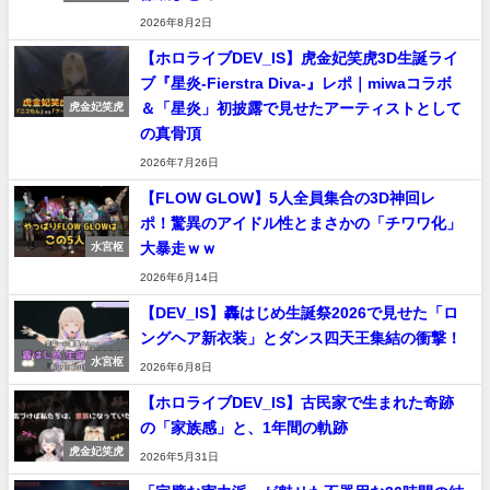
2026年8月2日
【ホロライブDEV_IS】虎金妃笑虎3D生誕ライ
ブ『星炎-Fierstra Diva-』レポ｜miwaコラボ
＆「星炎」初披露で見せたアーティストとして
虎金妃笑虎
の真骨頂
2026年7月26日
【FLOW GLOW】5人全員集合の3D神回レ
ポ！驚異のアイドル性とまさかの「チワワ化」
大暴走ｗｗ
水宮枢
2026年6月14日
【DEV_IS】轟はじめ生誕祭2026で見せた「ロ
ングヘア新衣装」とダンス四天王集結の衝撃！
水宮枢
2026年6月8日
【ホロライブDEV_IS】古民家で生まれた奇跡
の「家族感」と、1年間の軌跡
虎金妃笑虎
2026年5月31日