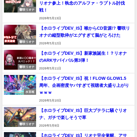
リオナ参上！執念のアルファ・ラプトル討伐
戦！
響咲リオナ
2026年5月13日
【ホロライブDEV_IS】喉からCD音源!? 響咲リ
オナの縦型歌枠がエグすぎて脳がとろけた
響咲リオナ
2026年5月12日
【ホロライブDEV_IS】新家族誕生！？リオナ
のARKサバイバル第3弾！
響咲リオナ
2026年5月11日
【ホロライブDEV_IS】祝！FLOW GLOW1.5
周年、企画密度ヤバすぎて視聴者大盛り上がり
ｗｗｗ
水宮枢
2026年5月10日
【ホロライブDEV_IS】巨大プテラに騒ぐリオ
ナ、ガチで楽しそうで草
響咲リオナ
2026年5月9日
【ホロライブDEV_IS】リオナ完全覚醒、アサ