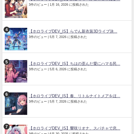
3件のビュー
|
1月 16, 2026 に投稿された
【ホロライブDEV_IS】らでん新衣装3Dライブ決...
3件のビュー
|
5月 7, 2026 に投稿された
【ホロライブDEV_IS】ちはの歪んだ愛にハマる民...
3件のビュー
|
5月 6, 2026 に投稿された
【ホロライブDEV_IS】奏、リトルナイトメアをほ...
3件のビュー
|
5月 7, 2026 に投稿された
【ホロライブDEV_IS】響咲リオナ、スパチャで息...
3件のビュー
|
6月 30, 2025 に投稿された