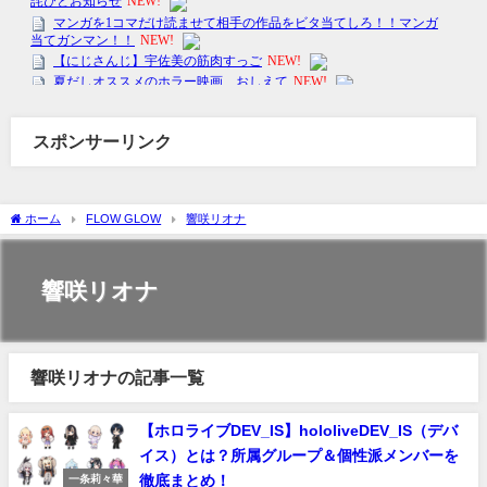
スポンサーリンク
ホーム
FLOW GLOW
響咲リオナ
響咲リオナ
響咲リオナの記事一覧
【ホロライブDEV_IS】hololiveDEV_IS（デバ
イス）とは？所属グループ＆個性派メンバーを
徹底まとめ！
一条莉々華