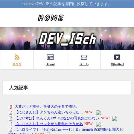
hololiveDEV_ISの記事を専門に投稿していきます。
ＲＳＳ
About
メール
X(twitter)
人気記事