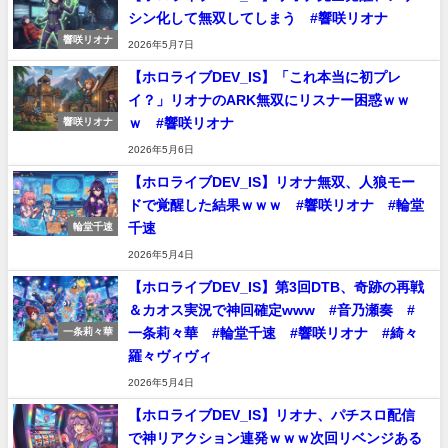
シン化して無双してしまう #響咲リオナ
響咲リオナ
2026年5月7日
【ホロライブDEV_IS】「これ本当に初プレ
イ？」リオナのARK無双にリスナー困惑ｗｗ
ｗ #響咲リオナ
響咲リオナ
2026年5月6日
【ホロライブDEV_IS】リオナ無双、人狼モー
ドで覚醒した結果ｗｗｗ #響咲リオナ #輪堂
千速
輪堂千速
2026年5月4日
【ホロライブDEV_IS】第3回DTB、奇跡の再戦
＆カオス実況で神回確定www #音乃瀬奏 #
一条莉々華 #輪堂千速 #響咲リオナ #綺々
一条莉々華
羅々ヴィヴィ
2026年5月4日
【ホロライブDEV_IS】リオナ、パチスロ配信
で神リアクション連発ｗｗｗ次回リベンジある