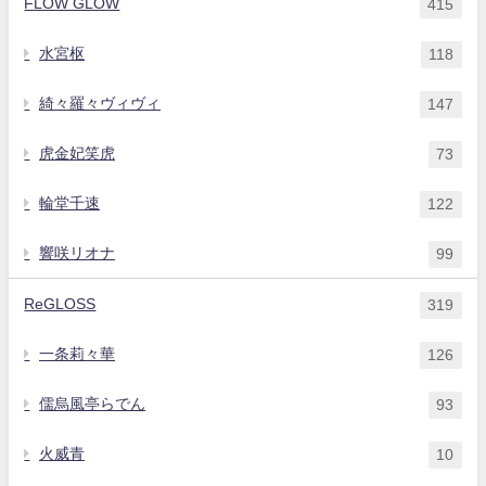
FLOW GLOW
415
水宮枢
118
綺々羅々ヴィヴィ
147
虎金妃笑虎
73
輪堂千速
122
響咲リオナ
99
ReGLOSS
319
一条莉々華
126
儒烏風亭らでん
93
火威青
10