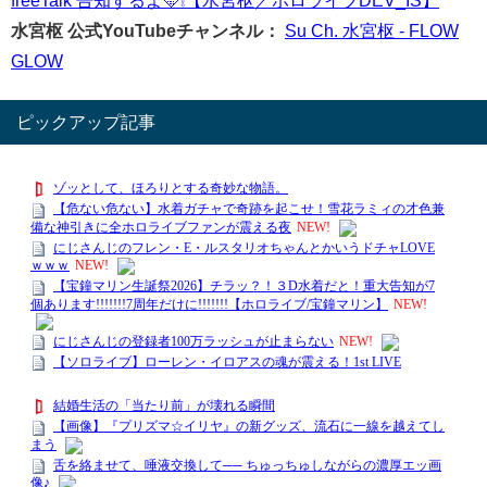
水宮枢 公式YouTubeチャンネル：
Su Ch. 水宮枢 - FLOW
GLOW
ピックアップ記事