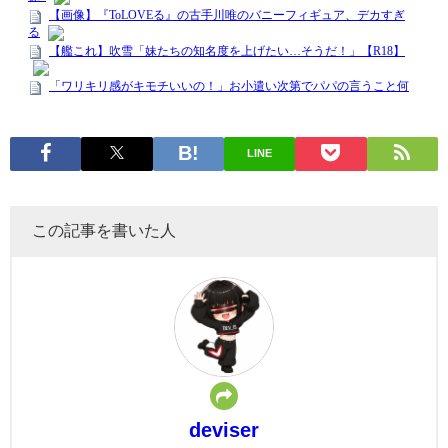
LINE
この記事を書いた人
deviser