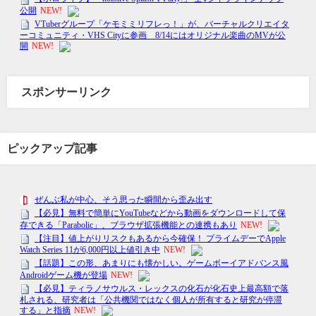
スポンサーリンク
ピックアップ記事