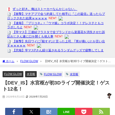
ホーム
FLOW GLOW
【DEV_IS】水宮枢が初3Dライブ開催決定！ゲスト12
名！
FLOW GLOW
水宮枢
FLOW GLOW
水宮枢
【DEV_IS】水宮枢が初3Dライブ開催決定！ゲス
ト12名！
2026年6月10日
2026年7月20日
LINE