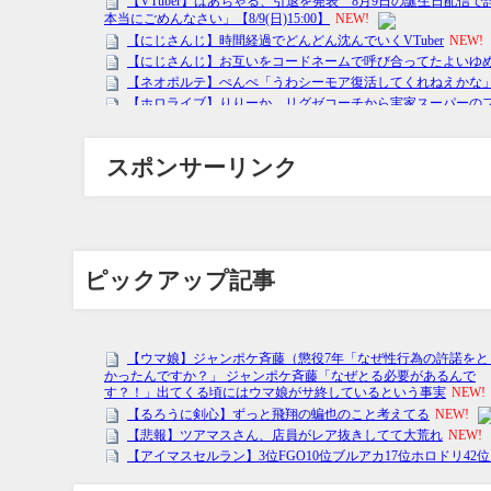
スポンサーリンク
ピックアップ記事