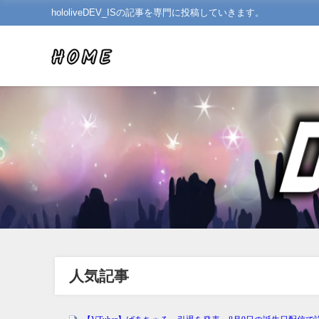
hololiveDEV_ISの記事を専門に投稿していきます。
人気記事