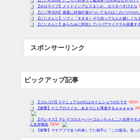
スポンサーリンク
ピックアップ記事