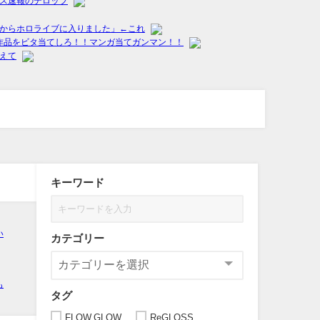
キーワード
カテゴリー
タグ
FLOW GLOW
ReGLOSS