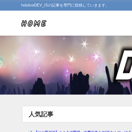
hololiveDEV_ISの記事を専門に投稿していきます。
人気記事