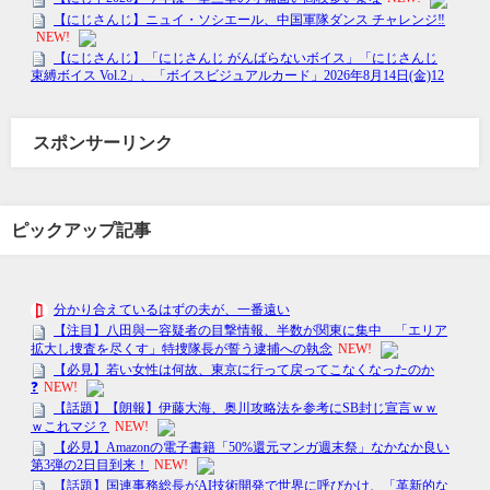
スポンサーリンク
ピックアップ記事