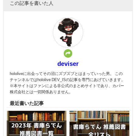
この記事を書いた人
deviser
hololiveに出会ってその沼にズブズブとはまっていった男。 この
チャンネルではhololive DEV_ISの記事を専門にあげていきます。
※本サイトはファンによる非公式のまとめサイトであり、カバー
株式会社とは一切関係ありません。
最近書いた記事