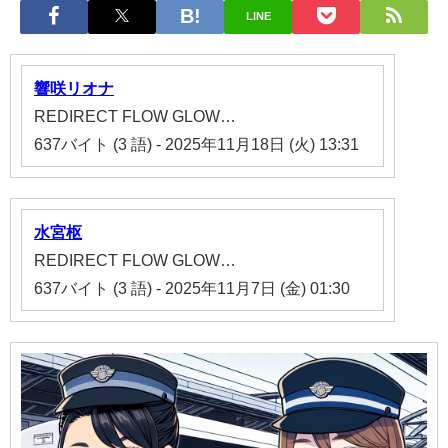
LINE
響
咲
リオナ
REDIRECT FLOW GLOW…
637バイト (3 語) - 2025年11月18日 (火) 13:31
水宮
枢
REDIRECT FLOW GLOW…
637バイト (3 語) - 2025年11月7日 (金) 01:30