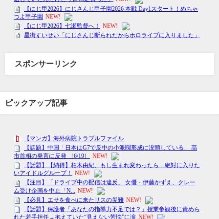
スポンサーリンク
ピックアップ記事