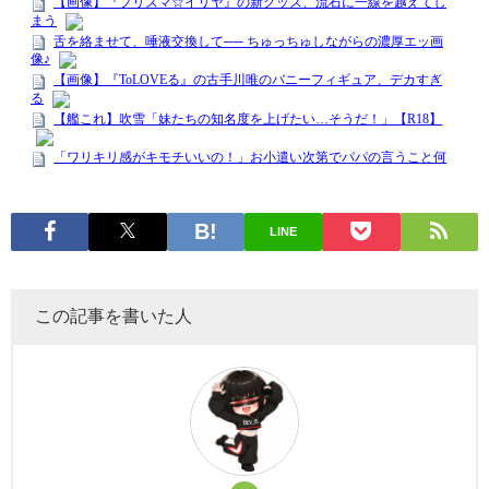
LINE
この記事を書いた人