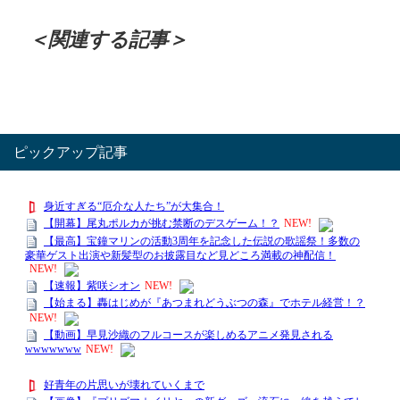
＜関連する記事＞
ピックアップ記事