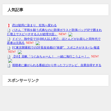
人気記事
スポンサーリンク