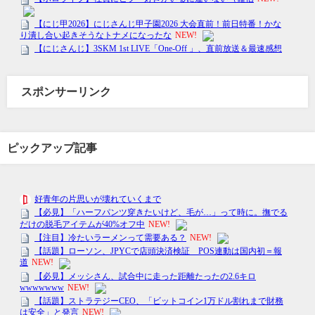
スポンサーリンク
ピックアップ記事