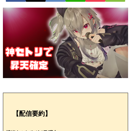
【配信要約】