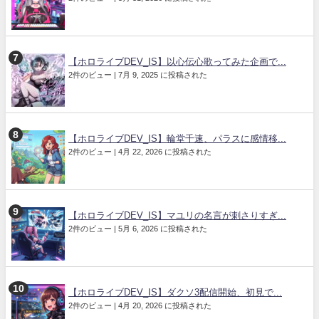
【ホロライブDEV_IS】以心伝心歌ってみた企画で...
2件のビュー
|
7月 9, 2025 に投稿された
【ホロライブDEV_IS】輪堂千速、パラスに感情移...
2件のビュー
|
4月 22, 2026 に投稿された
【ホロライブDEV_IS】マユリの名言が刺さりすぎ...
2件のビュー
|
5月 6, 2026 に投稿された
【ホロライブDEV_IS】ダクソ3配信開始、初見で...
2件のビュー
|
4月 20, 2026 に投稿された