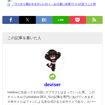
LINE
この記事を書いた人
deviser
hololiveに出会ってその沼にズブズブとはまっていった男。 この
チャンネルではhololive DEV_ISの記事を専門にあげていきます。
※本サイトはファンによる非公式のまとめサイトであり、カバー