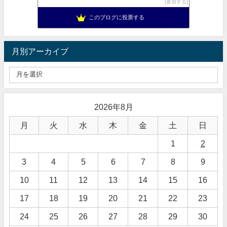
参加する
このブログに投票する
月別アーカイブ
2026年8月
月
火
水
木
金
土
日
1
2
3
4
5
6
7
8
9
10
11
12
13
14
15
16
17
18
19
20
21
22
23
24
25
26
27
28
29
30