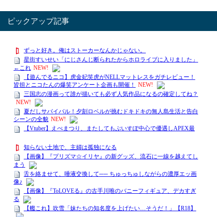
ピックアップ記事