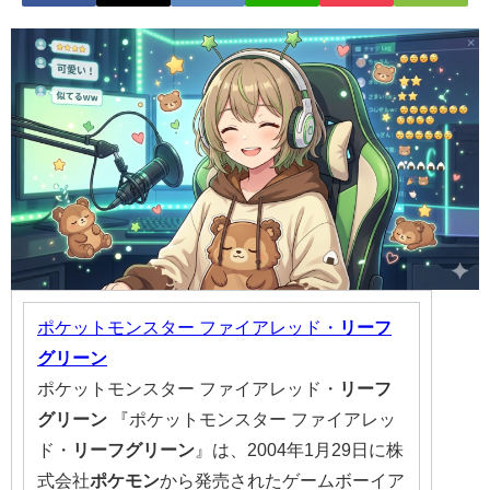
ポケットモンスター ファイアレッド・
リーフ
グリーン
ポケットモンスター ファイアレッド・
リーフ
グリーン
『ポケットモンスター ファイアレッ
ド・
リーフ
グリーン
』は、2004年1月29日に株
式会社
ポケモン
から発売されたゲームボーイア