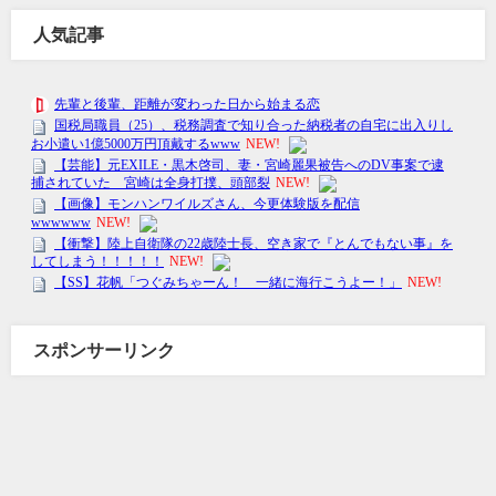
人気記事
スポンサーリンク