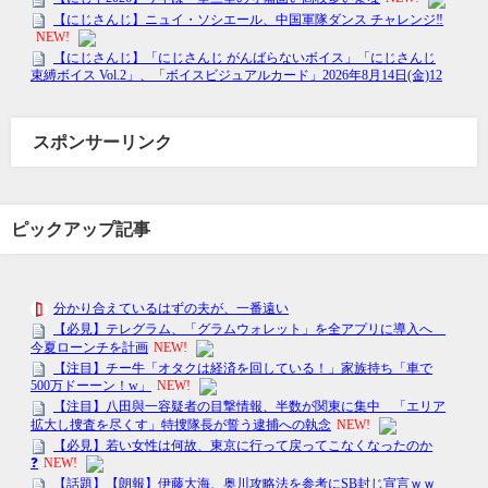
スポンサーリンク
ピックアップ記事