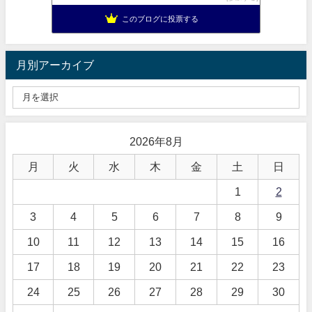
このブログに投票する
月別アーカイブ
2026年8月
月
火
水
木
金
土
日
1
2
3
4
5
6
7
8
9
10
11
12
13
14
15
16
17
18
19
20
21
22
23
24
25
26
27
28
29
30