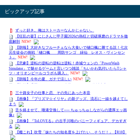
ピックアップ記事