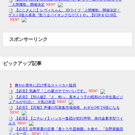
スポンサーリンク
ピックアップ記事