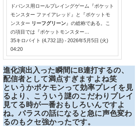
ドバンス用ロールプレイングゲーム『ポケット
モンスター ファイアレッド』と『ポケットモ
ンスター
リーフ
グリーン
』の総称である。こ
の項目では『ポケットモンスター…
35キロバイト (4,732 語) - 2026年5月5日 (火)
04:20
進化演出入った瞬間にB連打するの、
配信者として満点すぎますよね笑
というかポケモンって効率プレイを見
るより、こういう謎のこだわりプレイ
見てる時が一番おもしろいんですよ
ね。パラスの話になると急に声色変わ
るのもクセ強かったです。