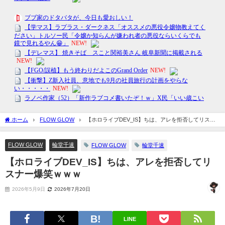
ホーム
FLOW GLOW
【ホロライブDEV_IS】ちは、アレを拒否してリスナ
ー爆笑ｗｗｗ
FLOW GLOW
輪堂千速
FLOW GLOW
輪堂千速
【ホロライブDEV_IS】ちは、アレを拒否してリ
スナー爆笑ｗｗｗ
2026年5月9日
2026年7月20日
LINE