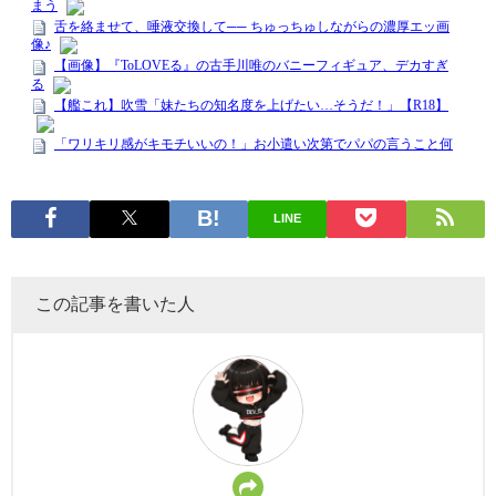
LINE
この記事を書いた人