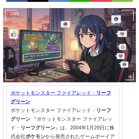
ポケットモンスター ファイアレッド・
リーフ
グリーン
ポケットモンスター ファイアレッド・
リーフ
グリーン
『ポケットモンスター ファイアレッ
ド・
リーフ
グリーン
』は、2004年1月29日に株
式会社
ポケモン
から発売されたゲームボーイア